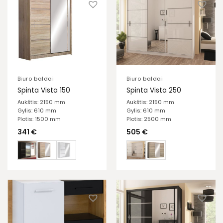
Biuro baldai
Biuro baldai
Spinta Vista 150
Spinta Vista 250
Aukštis: 2150 mm
Aukštis: 2150 mm
Gylis: 610 mm
Gylis: 610 mm
Plotis: 1500 mm
Plotis: 2500 mm
341
€
505
€