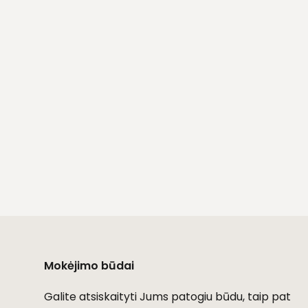
Mokėjimo būdai
Galite atsiskaityti Jums patogiu būdu, taip pat