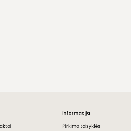
Informacija
aktai
Pirkimo taisyklės