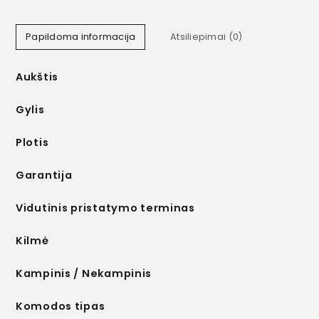
Papildoma informacija
Atsiliepimai (0)
Aukštis
Gylis
Plotis
Garantija
Vidutinis pristatymo terminas
Kilmė
Kampinis / Nekampinis
Komodos tipas