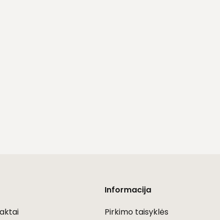
Informacija
aktai
Pirkimo taisyklės