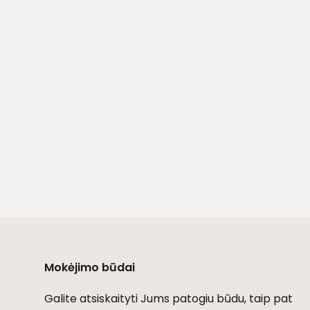
Mokėjimo būdai
Galite atsiskaityti Jums patogiu būdu, taip pat