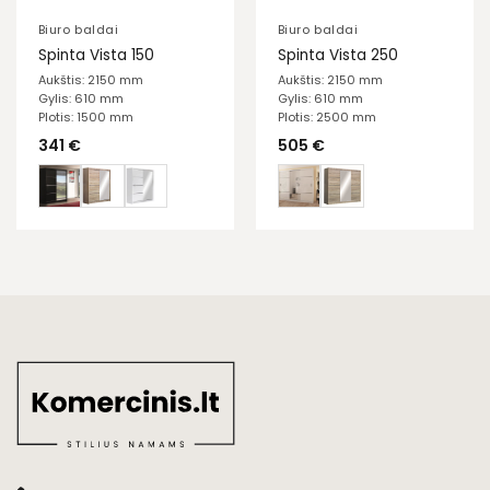
Biuro baldai
Biuro baldai
Spinta Vista 150
Spinta Vista 250
Aukštis: 2150 mm
Aukštis: 2150 mm
Gylis: 610 mm
Gylis: 610 mm
Plotis: 1500 mm
Plotis: 2500 mm
341
€
505
€