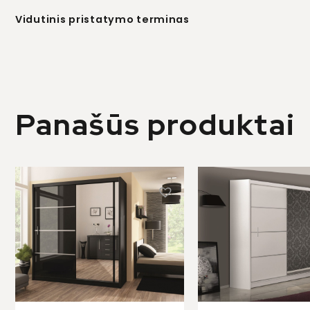
Vidutinis pristatymo terminas
Panašūs produktai