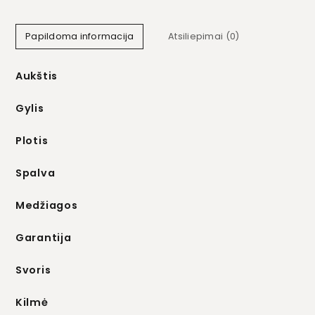
Papildoma informacija
Atsiliepimai (0)
Aukštis
Gylis
Plotis
Spalva
Medžiagos
Garantija
Svoris
Kilmė