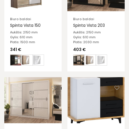
Biuro baldai
Biuro baldai
Spinta Vista 150
Spinta Vista 203
Aukštis: 2150 mm
Aukštis: 2150 mm
Gylis: 610 mm
Gylis: 610 mm
Plotis: 1500 mm
Plotis: 2030 mm
341
€
403
€