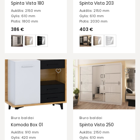
Spinta Vista 180
Spinta Vista 203
Aukštis: 2150 mm
Aukštis: 2150 mm
Gylis: 610 mm
Gylis: 610 mm
Plotis: 1800 mm
Plotis: 2030 mm
386
€
403
€
Biuro baldai
Biuro baldai
Komoda Box 01
Spinta Vista 250
Aukštis: 910 mm
Aukštis: 2150 mm
Gylis: 420 mm
Gylis: 610 mm