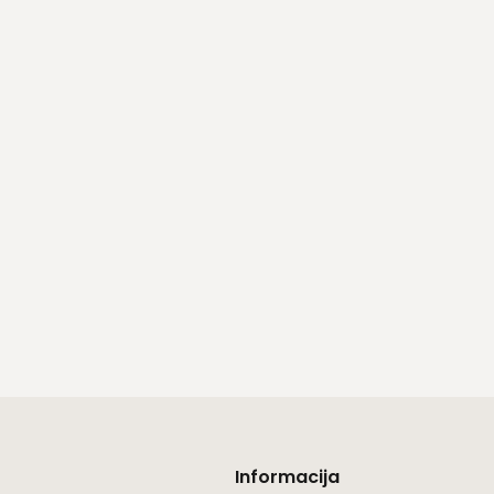
Informacija