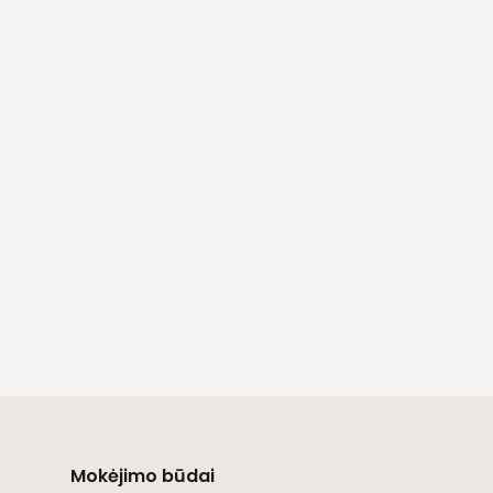
Mokėjimo būdai