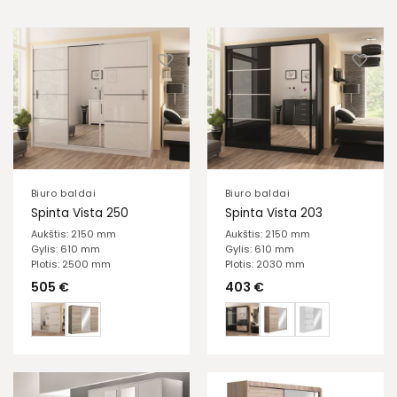
Biuro baldai
Biuro baldai
Spinta Vista 250
Spinta Vista 203
Aukštis: 2150 mm
Aukštis: 2150 mm
Gylis: 610 mm
Gylis: 610 mm
Plotis: 2500 mm
Plotis: 2030 mm
505
€
403
€