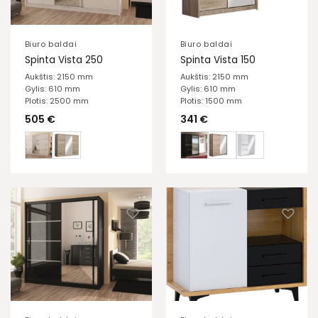
Biuro baldai
Biuro baldai
Spinta Vista 250
Spinta Vista 150
Aukštis: 2150 mm
Aukštis: 2150 mm
Gylis: 610 mm
Gylis: 610 mm
Plotis: 2500 mm
Plotis: 1500 mm
505
€
341
€