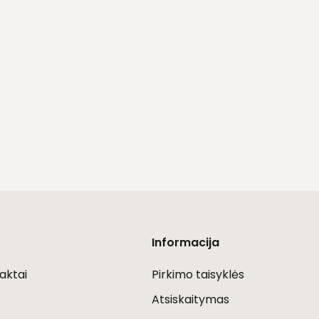
Informacija
aktai
Pirkimo taisyklės
Atsiskaitymas