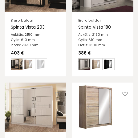
Biuro baldai
Biuro baldai
Spinta Vista 203
Spinta Vista 180
Aukštis: 2150 mm
Aukštis: 2150 mm
Gylis: 610 mm
Gylis: 610 mm
Plotis: 2030 mm
Plotis: 1800 mm
403
€
386
€