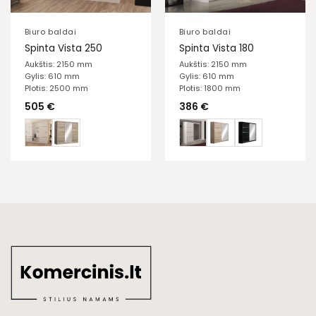
Biuro baldai
Biuro baldai
Spinta Vista 250
Spinta Vista 180
Aukštis: 2150 mm
Aukštis: 2150 mm
Gylis: 610 mm
Gylis: 610 mm
Plotis: 2500 mm
Plotis: 1800 mm
505
€
386
€