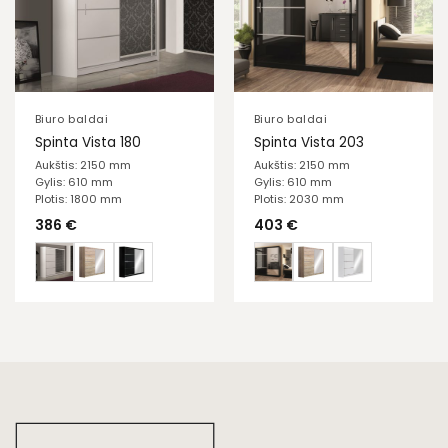
Biuro baldai
Biuro baldai
Spinta Vista 180
Spinta Vista 203
Aukštis: 2150 mm
Aukštis: 2150 mm
Gylis: 610 mm
Gylis: 610 mm
Plotis: 1800 mm
Plotis: 2030 mm
386
€
403
€