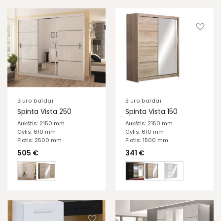
Biuro baldai
Biuro baldai
Spinta Vista 250
Spinta Vista 150
Aukštis: 2150 mm
Aukštis: 2150 mm
Gylis: 610 mm
Gylis: 610 mm
Plotis: 2500 mm
Plotis: 1500 mm
505
€
341
€