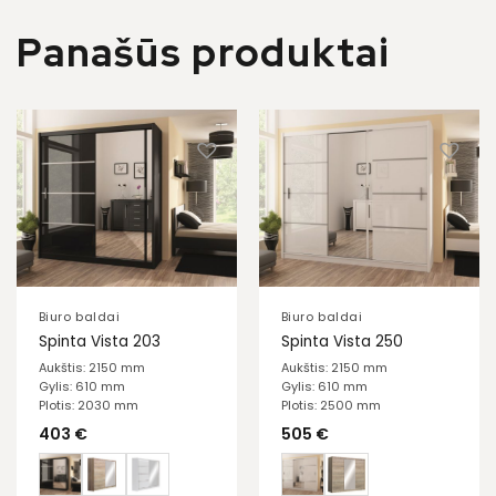
Panašūs produktai
Biuro baldai
Biuro baldai
Spinta Vista 203
Spinta Vista 250
Aukštis: 2150 mm
Aukštis: 2150 mm
Gylis: 610 mm
Gylis: 610 mm
Plotis: 2030 mm
Plotis: 2500 mm
403
€
505
€