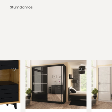
Stumdomos