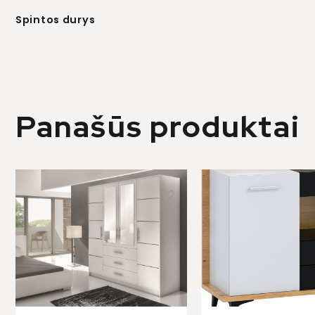
Spintos durys
Panašūs produktai