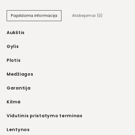
Papildoma informacija
Atsiliepimai (0)
Aukštis
Gylis
Plotis
Medžiagos
Garantija
Kilmė
Vidutinis pristatymo terminas
Lentynos