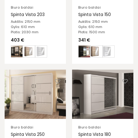
Biuro baldai
Biuro baldai
Spinta Vista 203
Spinta Vista 150
Aukštis: 2150 mm
Aukštis: 2150 mm
Gylis: 610 mm
Gylis: 610 mm
Plotis: 2030 mm
Plotis: 1500 mm
403
€
341
€
Biuro baldai
Biuro baldai
Spinta Vista 250
Spinta Vista 180