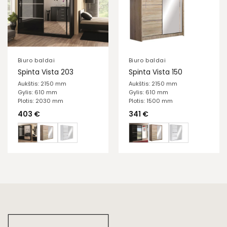
Biuro baldai
Biuro baldai
Spinta Vista 203
Spinta Vista 150
Aukštis: 2150 mm
Aukštis: 2150 mm
Gylis: 610 mm
Gylis: 610 mm
Plotis: 2030 mm
Plotis: 1500 mm
403
€
341
€