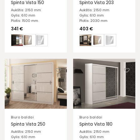
Spinta Vista 150
Spinta Vista 203
Aukštis: 2150 mm
Aukštis: 2150 mm
Gylis: 610 mm
Gylis: 610 mm
Plotis: 1500 mm
Plotis: 2030 mm
341
€
403
€
Biuro baldai
Biuro baldai
Spinta Vista 250
Spinta Vista 180
Aukštis: 2150 mm
Aukštis: 2150 mm
Gylis: 610 mm
Gylis: 610 mm