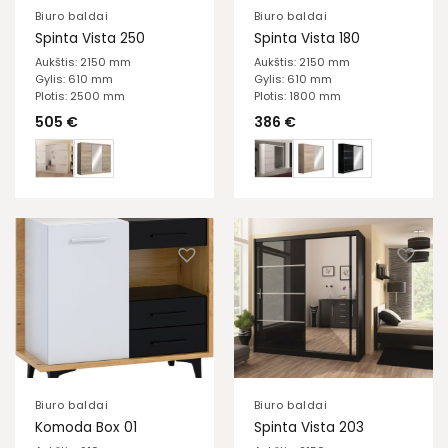
Biuro baldai
Biuro baldai
Spinta Vista 250
Spinta Vista 180
Aukštis: 2150 mm
Aukštis: 2150 mm
Gylis: 610 mm
Gylis: 610 mm
Plotis: 2500 mm
Plotis: 1800 mm
505
€
386
€
Biuro baldai
Biuro baldai
Komoda Box 01
Spinta Vista 203