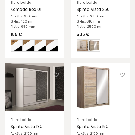
Biuro baldai
Biuro baldai
Komoda Box 01
Spinta Vista 250
Aukštis: 910 mm
Aukštis: 2150 mm
Gylis: 420 mm
Gylis: 610 mm
Plotis: 950 mm
Plotis: 2500 mm
185
€
505
€
Biuro baldai
Biuro baldai
Spinta Vista 180
Spinta Vista 150
Aukštis: 2150 mm
Aukštis: 2150 mm