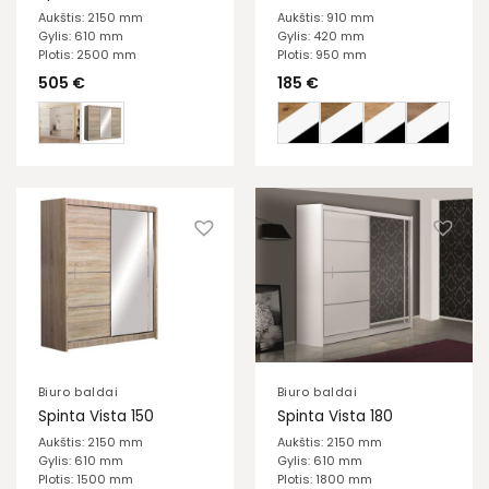
Aukštis: 2150 mm
Aukštis: 910 mm
Gylis: 610 mm
Gylis: 420 mm
Plotis: 2500 mm
Plotis: 950 mm
505
€
185
€
Biuro baldai
Biuro baldai
Spinta Vista 150
Spinta Vista 180
Aukštis: 2150 mm
Aukštis: 2150 mm
Gylis: 610 mm
Gylis: 610 mm
Plotis: 1500 mm
Plotis: 1800 mm