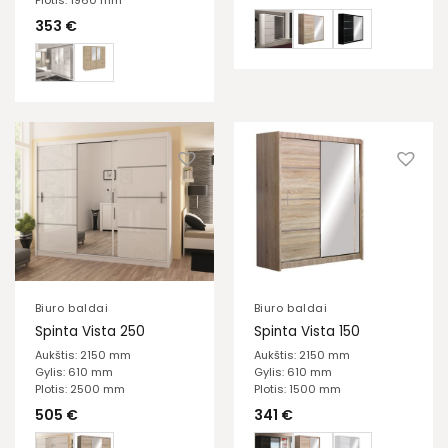
353
€
Biuro baldai
Biuro baldai
Spinta Vista 250
Spinta Vista 150
Aukštis: 2150 mm
Aukštis: 2150 mm
Gylis: 610 mm
Gylis: 610 mm
Plotis: 2500 mm
Plotis: 1500 mm
505
€
341
€