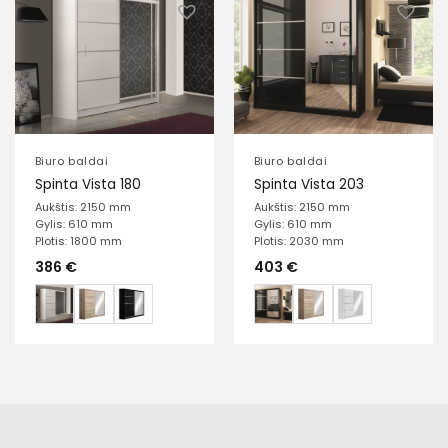
Biuro baldai
Biuro baldai
Spinta Vista 180
Spinta Vista 203
Aukštis: 2150 mm
Aukštis: 2150 mm
Gylis: 610 mm
Gylis: 610 mm
Plotis: 1800 mm
Plotis: 2030 mm
386
€
403
€