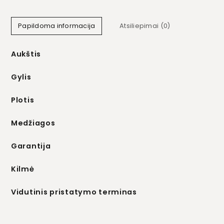
Papildoma informacija
Atsiliepimai (0)
Aukštis
Gylis
Plotis
Medžiagos
Garantija
Kilmė
Vidutinis pristatymo terminas