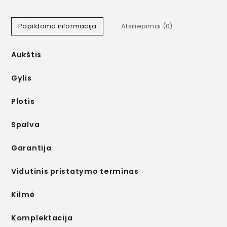
Papildoma informacija
Atsiliepimai (0)
Aukštis
Gylis
Plotis
Spalva
Garantija
Vidutinis pristatymo terminas
Kilmė
Komplektacija