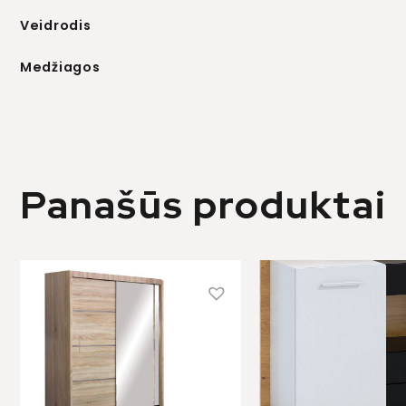
Veidrodis
Medžiagos
Panašūs produktai