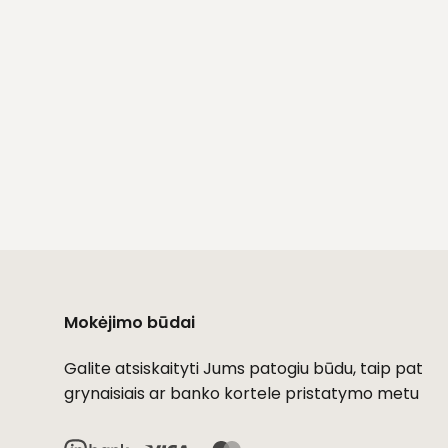
Mokėjimo būdai
Galite atsiskaityti Jums patogiu būdu, taip pat
grynaisiais ar banko kortele pristatymo metu