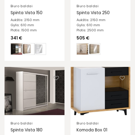
Biuro baldai
Biuro baldai
Spinta Vista 150
Spinta Vista 250
Aukštis: 2150 mm
Aukštis: 2150 mm
Gylis: 610 mm
Gylis: 610 mm
Plotis: 1500 mm
Plotis: 2500 mm
341
€
505
€
Biuro baldai
Biuro baldai
Spinta Vista 180
Komoda Box 01