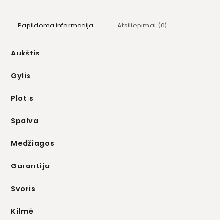
Papildoma informacija
Atsiliepimai (0)
Aukštis
Gylis
Plotis
Spalva
Medžiagos
Garantija
Svoris
Kilmė