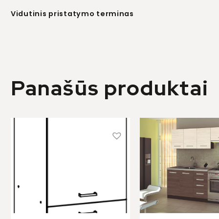
Vidutinis pristatymo terminas
Panašūs produktai