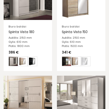
Biuro baldai
Biuro baldai
Spinta Vista 180
Spinta Vista 150
Aukštis: 2150 mm
Aukštis: 2150 mm
Gylis: 610 mm
Gylis: 610 mm
Plotis: 1800 mm
Plotis: 1500 mm
386
€
341
€