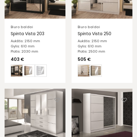
Biuro baldai
Biuro baldai
Spinta Vista 203
Spinta Vista 250
Aukštis: 2150 mm
Aukštis: 2150 mm
Gylis: 610 mm
Gylis: 610 mm
Plotis: 2030 mm
Plotis: 2500 mm
403
€
505
€