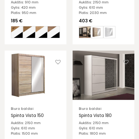
Aukštis: 910 mm
Aukštis: 2150 mm
Gylis: 420 mm
Gylis: 610 mm
Plotis: 950 mm
Plotis: 2030 mm
185
€
403
€
Biuro baldai
Biuro baldai
Spinta Vista 150
Spinta Vista 180
Aukštis: 2150 mm
Aukštis: 2150 mm
Gylis: 610 mm
Gylis: 610 mm
Plotis: 1500 mm
Plotis: 1800 mm