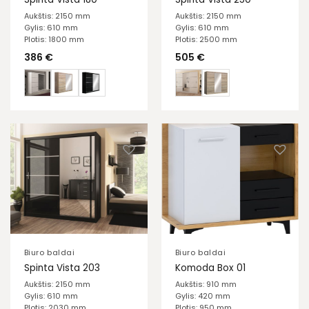
Aukštis: 2150 mm
Aukštis: 2150 mm
Gylis: 610 mm
Gylis: 610 mm
Plotis: 1800 mm
Plotis: 2500 mm
386
€
505
€
Biuro baldai
Biuro baldai
Spinta Vista 203
Komoda Box 01
Aukštis: 2150 mm
Aukštis: 910 mm
Gylis: 610 mm
Gylis: 420 mm
Plotis: 2030 mm
Plotis: 950 mm