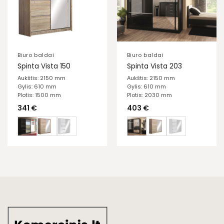
Biuro baldai
Biuro baldai
Spinta Vista 150
Spinta Vista 203
Aukštis: 2150 mm
Aukštis: 2150 mm
Gylis: 610 mm
Gylis: 610 mm
Plotis: 1500 mm
Plotis: 2030 mm
341
€
403
€