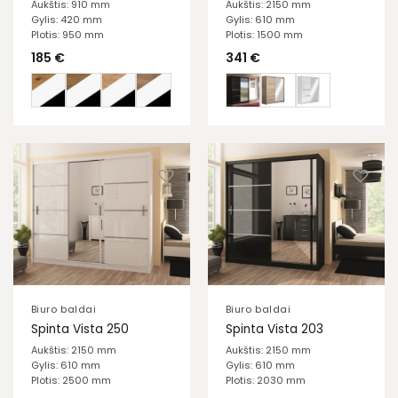
Aukštis: 910 mm
Aukštis: 2150 mm
Gylis: 420 mm
Gylis: 610 mm
Plotis: 950 mm
Plotis: 1500 mm
185
€
341
€
Biuro baldai
Biuro baldai
Spinta Vista 250
Spinta Vista 203
Aukštis: 2150 mm
Aukštis: 2150 mm
Gylis: 610 mm
Gylis: 610 mm
Plotis: 2500 mm
Plotis: 2030 mm