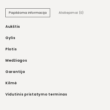
Papildoma informacija
Atsiliepimai (0)
Aukštis
Gylis
Plotis
Medžiagos
Garantija
Kilmė
Vidutinis pristatymo terminas