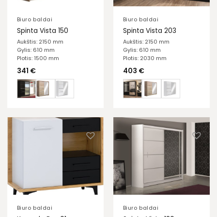
Biuro baldai
Biuro baldai
Spinta Vista 150
Spinta Vista 203
Aukštis: 2150 mm
Aukštis: 2150 mm
Gylis: 610 mm
Gylis: 610 mm
Plotis: 1500 mm
Plotis: 2030 mm
341
€
403
€
Biuro baldai
Biuro baldai