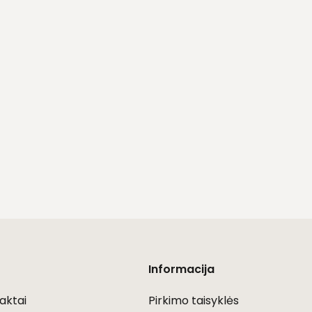
Informacija
aktai
Pirkimo taisyklės