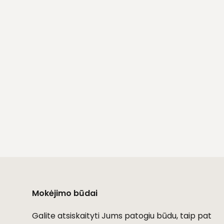
Mokėjimo būdai
Galite atsiskaityti Jums patogiu būdu, taip pat