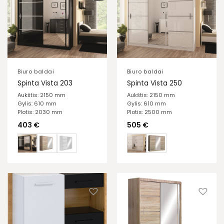
Biuro baldai
Biuro baldai
Spinta Vista 203
Spinta Vista 250
Aukštis: 2150 mm
Aukštis: 2150 mm
Gylis: 610 mm
Gylis: 610 mm
Plotis: 2030 mm
Plotis: 2500 mm
403
€
505
€