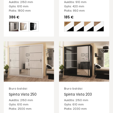
Aukštis: 2150 mm
Aukštis: 910 mm
Gylis: 610 mm
Gylis: 420 mm
Plotis: 1800 mm
Plotis: 950 mm
386
€
185
€
Biuro baldai
Biuro baldai
Spinta Vista 250
Spinta Vista 203
Aukštis: 2150 mm
Aukštis: 2150 mm
Gylis: 610 mm
Gylis: 610 mm
Plotis: 2500 mm
Plotis: 2030 mm