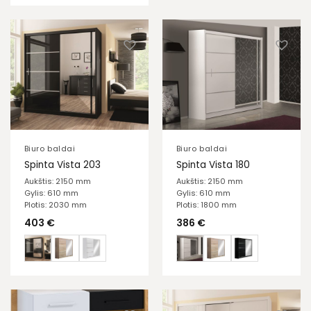
Biuro baldai
Biuro baldai
Spinta Vista 203
Spinta Vista 180
Aukštis: 2150 mm
Aukštis: 2150 mm
Gylis: 610 mm
Gylis: 610 mm
Plotis: 2030 mm
Plotis: 1800 mm
403
€
386
€