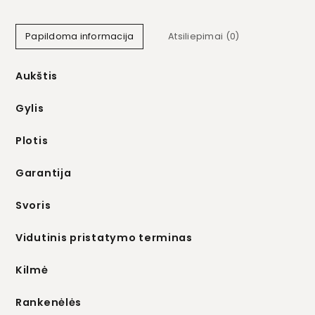
Papildoma informacija
Atsiliepimai (0)
Aukštis
Gylis
Plotis
Garantija
Svoris
Vidutinis pristatymo terminas
Kilmė
Rankenėlės