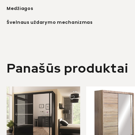
Medžiagos
Švelnaus uždarymo mechanizmas
Panašūs produktai