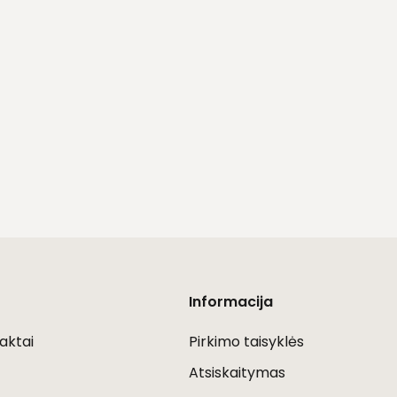
Informacija
aktai
Pirkimo taisyklės
Atsiskaitymas