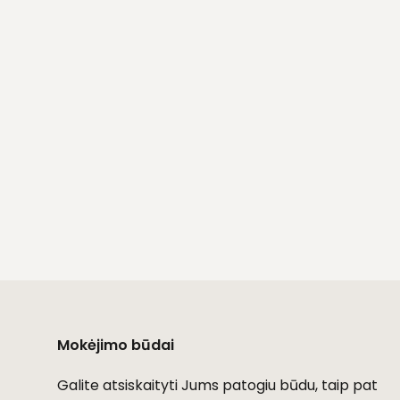
Mokėjimo būdai
Galite atsiskaityti Jums patogiu būdu, taip pat