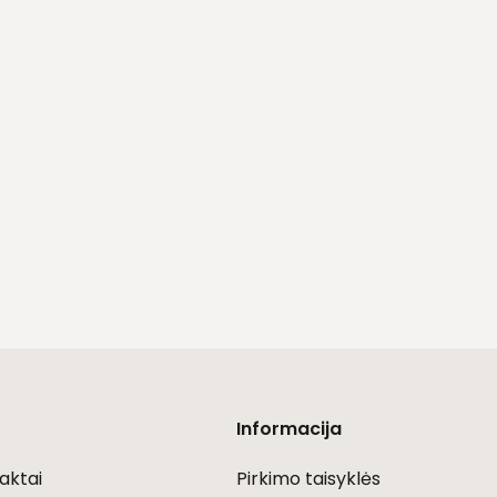
Informacija
aktai
Pirkimo taisyklės