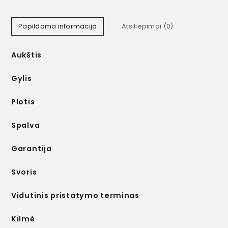
Papildoma informacija
Atsiliepimai (0)
Aukštis
Gylis
Plotis
Spalva
Garantija
Svoris
Vidutinis pristatymo terminas
Kilmė