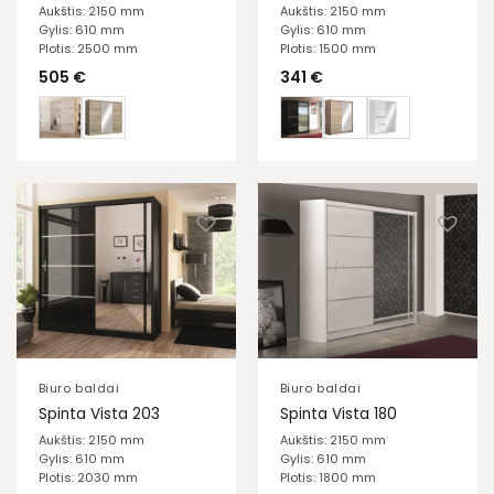
Aukštis: 2150 mm
Aukštis: 2150 mm
Gylis: 610 mm
Gylis: 610 mm
Plotis: 2500 mm
Plotis: 1500 mm
505
€
341
€
Biuro baldai
Biuro baldai
Spinta Vista 203
Spinta Vista 180
Aukštis: 2150 mm
Aukštis: 2150 mm
Gylis: 610 mm
Gylis: 610 mm
Plotis: 2030 mm
Plotis: 1800 mm