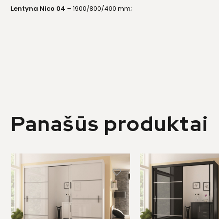
Lentyna Nico 04
– 1900/800/400 mm;
Panašūs produktai