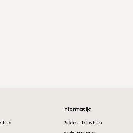
Informacija
aktai
Pirkimo taisyklės