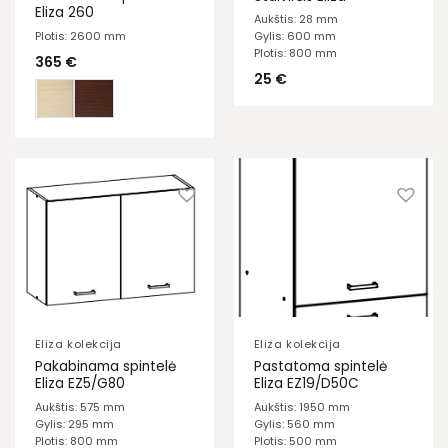
Eliza 260
Aukštis: 28 mm
Plotis: 2600 mm
Gylis: 600 mm
Plotis: 800 mm
365
€
25
€
Eliza kolekcija
Eliza kolekcija
Pakabinama spintelė
Pastatoma spintelė
Eliza EZ5/G80
Eliza EZ19/D50C
Aukštis: 575 mm
Aukštis: 1950 mm
Gylis: 295 mm
Gylis: 560 mm
Plotis: 800 mm
Plotis: 500 mm