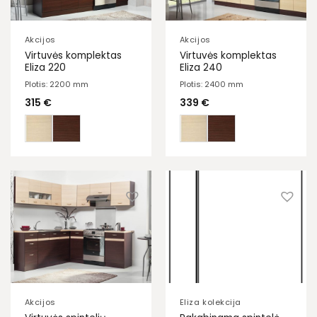
Akcijos
Akcijos
Virtuvės komplektas
Virtuvės komplektas
Eliza 220
Eliza 240
Plotis: 2200 mm
Plotis: 2400 mm
315
€
339
€
Akcijos
Eliza kolekcija