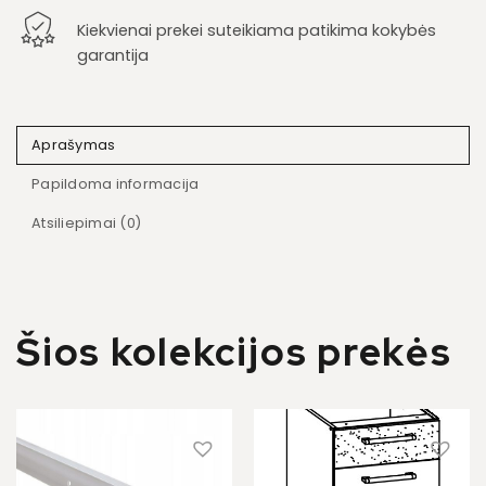
Kiekvienai prekei suteikiama patikima kokybės
garantija
Aprašymas
Papildoma informacija
Atsiliepimai (0)
Šios kolekcijos prekės