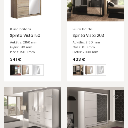
Biuro baldai
Biuro baldai
Spinta Vista 150
Spinta Vista 203
Aukštis: 2150 mm
Aukštis: 2150 mm
Gylis: 610 mm
Gylis: 610 mm
Plotis: 1500 mm
Plotis: 2030 mm
341
€
403
€