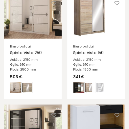
Biuro baldai
Biuro baldai
Spinta Vista 250
Spinta Vista 150
Aukštis: 2150 mm
Aukštis: 2150 mm
Gylis: 610 mm
Gylis: 610 mm
Plotis: 2500 mm
Plotis: 1500 mm
505
€
341
€