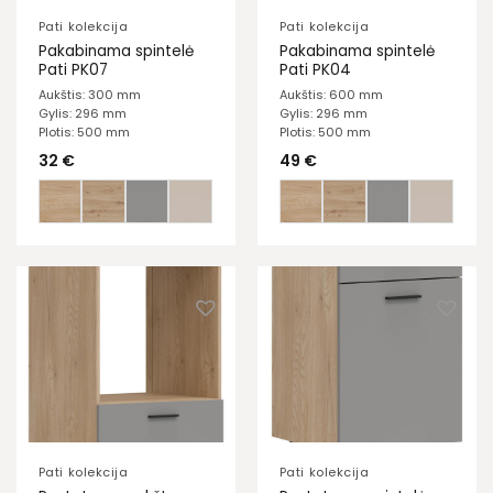
Pati kolekcija
Pati kolekcija
Pakabinama spintelė
Pakabinama spintelė
Pati PK07
Pati PK04
Aukštis: 300 mm
Aukštis: 600 mm
Gylis: 296 mm
Gylis: 296 mm
Plotis: 500 mm
Plotis: 500 mm
32
€
49
€
Pati kolekcija
Pati kolekcija