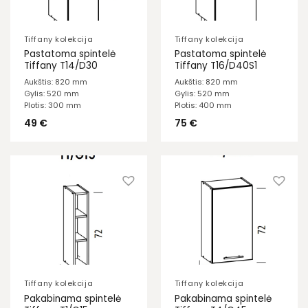
Tiffany kolekcija
Tiffany kolekcija
Pastatoma spintelė
Pastatoma spintelė
Tiffany T14/D30
Tiffany T16/D40S1
Aukštis: 820 mm
Aukštis: 820 mm
Gylis: 520 mm
Gylis: 520 mm
Plotis: 300 mm
Plotis: 400 mm
49
€
75
€
Tiffany kolekcija
Tiffany kolekcija
Pakabinama spintelė
Pakabinama spintelė